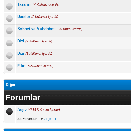
Tasarım
(4 Kullanıcı İçerde)
Dersler
(2 Kullanıcı İçerde)
Sohbet ve Muhabbet
(3 Kullanıcı İçerde)
Dizi
(7 Kullanıcı İçerde)
Dizi
(6 Kullanıcı İçerde)
Film
(8 Kullanıcı İçerde)
Diğer
Forumlar
Arşiv
(4316 Kullanıcı İçerde)
Alt Forumlar:
Arşiv(1)