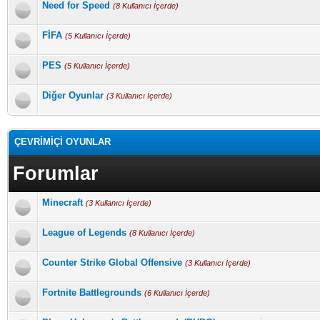
Need for Speed
(8 Kullanıcı İçerde)
FİFA
(5 Kullanıcı İçerde)
PES
(5 Kullanıcı İçerde)
Diğer Oyunlar
(3 Kullanıcı İçerde)
ÇEVRİMİÇİ OYUNLAR
Forumlar
Minecraft
(3 Kullanıcı İçerde)
League of Legends
(8 Kullanıcı İçerde)
Counter Strike Global Offensive
(3 Kullanıcı İçerde)
Fortnite Battlegrounds
(6 Kullanıcı İçerde)