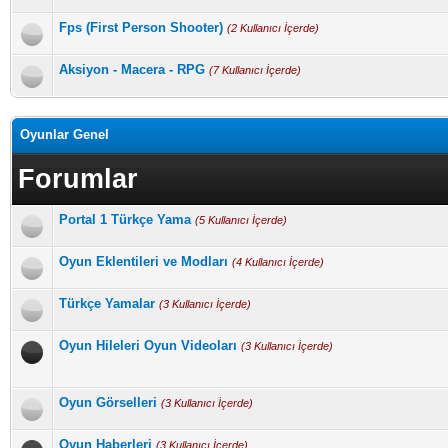
Fps (First Person Shooter)
(2 Kullanıcı İçerde)
Aksiyon - Macera - RPG
(7 Kullanıcı İçerde)
Oyunlar Genel
Forumlar
Portal 1 Türkçe Yama
(5 Kullanıcı İçerde)
Oyun Eklentileri ve Modları
(4 Kullanıcı İçerde)
Türkçe Yamalar
(3 Kullanıcı İçerde)
Oyun Hileleri Oyun Videoları
(3 Kullanıcı İçerde)
Oyun Görselleri
(3 Kullanıcı İçerde)
Oyun Haberleri
(3 Kullanıcı İçerde)