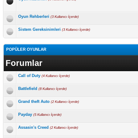
Oyun Rehberleri
(3 Kullanıcı İçerde)
Sistem Gereksinimleri
(3 Kullanıcı İçerde)
POPÜLER OYUNLAR
Forumlar
Call of Duty
(4 Kullanıcı İçerde)
Battlefield
(8 Kullanıcı İçerde)
Grand theft Auto
(2 Kullanıcı İçerde)
Payday
(5 Kullanıcı İçerde)
Assasin's Creed
(2 Kullanıcı İçerde)