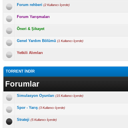
Forum rehberi
(2 Kullanıcı İçerde)
Forum Yarışmaları
Öneri & Şikayet
Genel Yardım Bölümü
(1 Kullanıcı İçerde)
Yetkili Alımları
TORRENT İNDİR
Forumlar
Simulasyon Oyunları
(15 Kullanıcı İçerde)
Spor - Yarış
(3 Kullanıcı İçerde)
Strateji
(5 Kullanıcı İçerde)